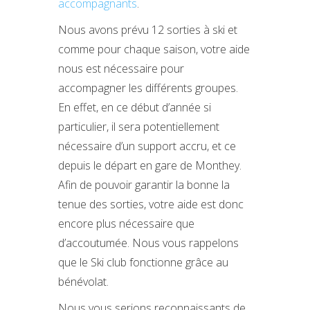
accompagnants
.
Nous avons prévu 12 sorties à ski et
comme pour chaque saison, votre aide
nous est nécessaire pour
accompagner les différents groupes.
En effet, en ce début d’année si
particulier, il sera potentiellement
nécessaire d’un support accru, et ce
depuis le départ en gare de Monthey.
Afin de pouvoir garantir la bonne la
tenue des sorties, votre aide est donc
encore plus nécessaire que
d’accoutumée. Nous vous rappelons
que le Ski club fonctionne grâce au
bénévolat.
Nous vous serions reconnaissants de