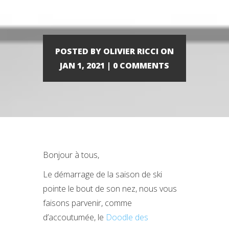
2021
POSTED BY OLIVIER RICCI ON
JAN 1, 2021 | 0 COMMENTS
Bonjour à tous,
Le démarrage de la saison de ski
pointe le bout de son nez, nous vous
faisons parvenir, comme
d’accoutumée, le
Doodle des