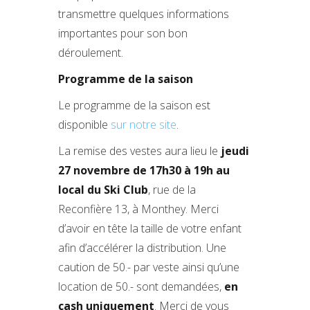
transmettre quelques informations
importantes pour son bon
déroulement.
Programme de la saison
Le programme de la saison est
disponible
sur notre site
.
La remise des vestes aura lieu le
jeudi
27 novembre
de 17h30 à 19h au
local du Ski Club
, rue de la
Reconfière 13, à Monthey. Merci
d’avoir en tête la taille de votre enfant
afin d’accélérer la distribution. Une
caution de 50.- par veste ainsi qu’une
location de 50.- sont demandées,
en
cash uniquement
. Merci de vous