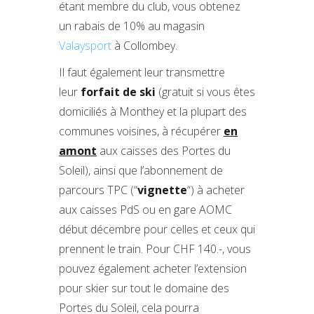
étant membre du club, vous obtenez
un rabais de 10% au magasin
Valaysport
à Collombey.
Il faut également leur transmettre
leur
forfait de ski
(gratuit si vous êtes
domiciliés à Monthey et la plupart des
communes voisines, à récupérer
en
amont
aux caisses des Portes du
Soleil), ainsi que l’abonnement de
parcours TPC (“
vignette
“) à acheter
aux caisses PdS ou en gare AOMC
début décembre pour celles et ceux qui
prennent le train. Pour CHF 140.-, vous
pouvez également acheter l’extension
pour skier sur tout le domaine des
Portes du Soleil, cela pourra