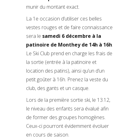
munir du montant exact.
La 1e occasion d’utiliser ces belles
vestes rouges et de faire connaissance
sera le
samedi 6 décembre à la
patinoire de Monthey de 14h à 16h
.
Le Ski Club prend en charge les frais de
la sortie (entrée à la patinoire et
location des patins), ainsi qu’un d’un
petit goûter à 16h. Prenez la veste du
club, des gants et un casque.
Lors de la première sortie ski, le 13.12,
le niveau des enfants sera évalué afin
de former des groupes homogènes.
Ceux-ci pourront évidemment évoluer
en cours de saison.