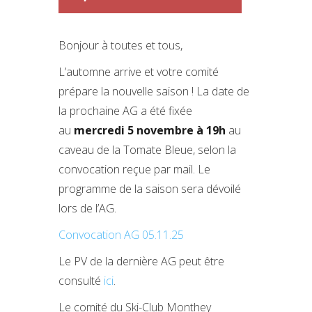
Bonjour à toutes et tous,
L’automne arrive et votre comité
prépare la nouvelle saison ! La date de
la prochaine AG a été fixée
au
mercredi 5 novembre à 19h
au
caveau de la Tomate Bleue, selon la
convocation reçue par mail. Le
programme de la saison sera dévoilé
lors de l’AG.
Convocation AG 05.11.25
Le PV de la dernière AG peut être
consulté
ici
.
Le comité du Ski-Club Monthey