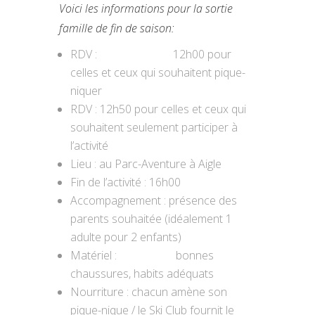
Voici les informations pour la sortie
famille de fin de saison:
RDV : 12h00 pour
celles et ceux qui souhaitent pique-
niquer
RDV : 12h50 pour celles et ceux qui
souhaitent seulement participer à
l’activité
Lieu : au Parc-Aventure à Aigle
Fin de l’activité : 16h00
Accompagnement : présence des
parents souhaitée (idéalement 1
adulte pour 2 enfants)
Matériel : bonnes
chaussures, habits adéquats
Nourriture : chacun amène son
pique-nique / le Ski Club fournit le