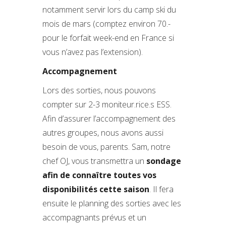
notamment servir lors du camp ski du
mois de mars (comptez environ 70.-
pour le forfait week-end en France si
vous n’avez pas l’extension).
Accompagnement
Lors des sorties, nous pouvons
compter sur 2-3 moniteur.rice.s ESS.
Afin d’assurer l’accompagnement des
autres groupes, nous avons aussi
besoin de vous, parents. Sam, notre
chef OJ, vous transmettra un
sondage
afin de connaître toutes vos
disponibilités cette saison
. Il fera
ensuite le planning des sorties avec les
accompagnants prévus et un