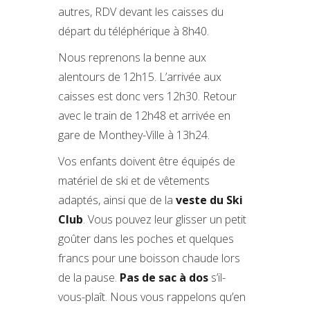
autres, RDV devant les caisses du
départ du téléphérique à 8h40.
Nous reprenons la benne aux
alentours de 12h15. L’arrivée aux
caisses est donc vers 12h30. Retour
avec le train de 12h48 et arrivée en
gare de Monthey-Ville à 13h24.
Vos enfants doivent être équipés de
matériel de ski et de vêtements
adaptés, ainsi que de la
veste du Ski
Club
. Vous pouvez leur glisser un petit
goûter dans les poches et quelques
francs pour une boisson chaude lors
de la pause.
Pas de sac à dos
s’il-
vous-plaît. Nous vous rappelons qu’en