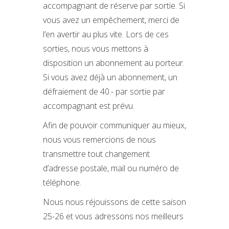
accompagnant de réserve par sortie. Si
vous avez un empêchement, merci de
l’en avertir au plus vite. Lors de ces
sorties, nous vous mettons à
disposition un abonnement au porteur.
Si vous avez déjà un abonnement, un
défraiement de 40.- par sortie par
accompagnant est prévu.
Afin de pouvoir communiquer au mieux,
nous vous remercions de nous
transmettre tout changement
d’adresse postale, mail ou numéro de
téléphone.
Nous nous réjouissons de cette saison
25-26 et vous adressons nos meilleurs