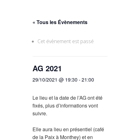
« Tous les Évènements
Cet évènement est passé
AG 2021
29/10/2021 @ 19:30
-
21:00
Le lieu et la date de l’AG ont été
fixés, plus d’informations vont
suivre.
Elle aura lieu en présentiel (café
de la Paix à Monthey) et en