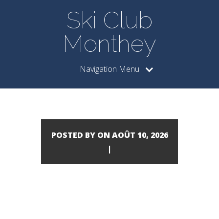
Ski Club
Monthey
Navigation Menu
POSTED BY ON AOÛT 10, 2026
|