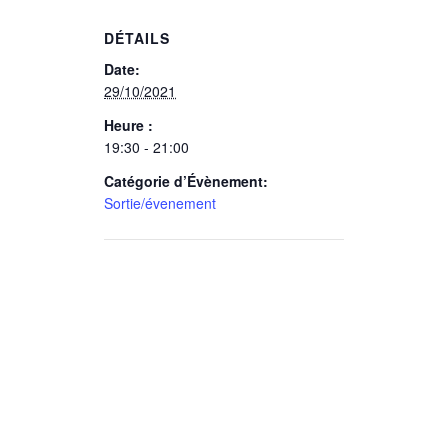
DÉTAILS
Date:
29/10/2021
Heure :
19:30 - 21:00
Catégorie d’Évènement:
Sortie/évenement