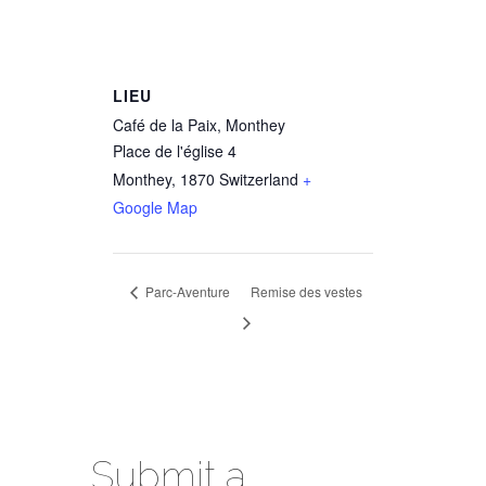
LIEU
Café de la Paix, Monthey
Place de l'église 4
Monthey
,
1870
Switzerland
+
Google Map
Parc-Aventure
Remise des vestes
Submit a