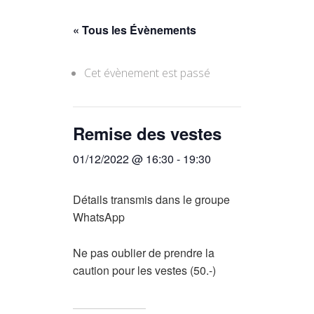
« Tous les Évènements
Cet évènement est passé
Remise des vestes
01/12/2022 @ 16:30
-
19:30
Détails transmis dans le groupe
WhatsApp
Ne pas oublier de prendre la
caution pour les vestes (50.-)