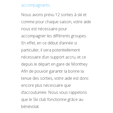
accompagnants
.
Nous avons prévu 12 sorties à ski et
comme pour chaque saison, votre aide
nous est nécessaire pour
accompagner les différents groupes.
En effet, en ce début d’année si
particulier, il sera potentiellement
nécessaire d’un support accru, et ce
depuis le départ en gare de Monthey.
Afin de pouvoir garantir la bonne la
tenue des sorties, votre aide est donc
encore plus nécessaire que
d’accoutumée. Nous vous rappelons
que le Ski club fonctionne grâce au
bénévolat.