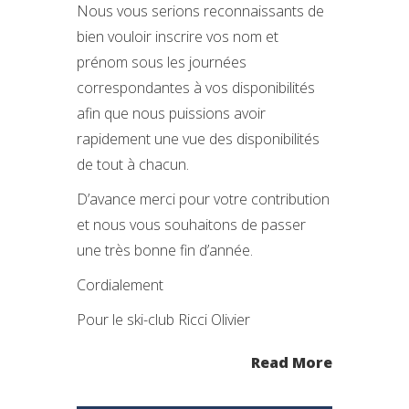
Nous vous serions reconnaissants de
bien vouloir inscrire vos nom et
prénom sous les journées
correspondantes à vos disponibilités
afin que nous puissions avoir
rapidement une vue des disponibilités
de tout à chacun.
D’avance merci pour votre contribution
et nous vous souhaitons de passer
une très bonne fin d’année.
Cordialement
Pour le ski-club Ricci Olivier
Read More