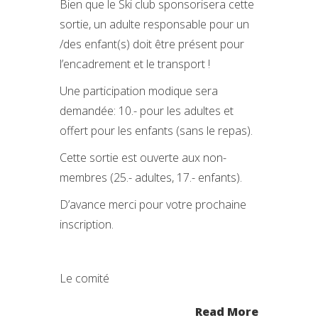
Bien que le Ski club sponsorisera cette
sortie, un adulte responsable pour un
/des enfant(s) doit être présent pour
l’encadrement et le transport !
Une participation modique sera
demandée: 10.- pour les adultes et
offert pour les enfants (sans le repas).
Cette sortie est ouverte aux non-
membres (25.- adultes, 17.- enfants).
D’avance merci pour votre prochaine
inscription.
Le comité
Read More