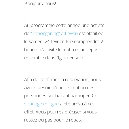
Bonjour à tous!
Au programme cette année une activité
de
“Tobogganing” à Leysin
est planifiée
le samedi 24 février. Elle comprendra 2
heures d’activité le matin et un repas
ensemble dans l’Igloo ensuite.
Afin de confirmer la réservation, nous
avons besoin d’une inscription des
personnes souhaitant participer. Ce
sondage en ligne
a été prévu à cet
effet. Vous pourrez préciser si vous
restez ou pas pour le repas.